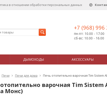
итика в отношении обработки персональных данныx
Конта
+7 (968) 996
пн-пт: 10.00 - 17.00
сб-вс: 10.00 - 16.00
ДЫМОХОДЫ
АКСЕССУАРЫ
Печи
Печи для дома
Печь отопительно варочная Tim Sistem A
 отопительно варочная Tim Sistem 
а Монс)