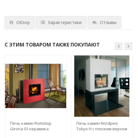
Обзор
Характеристики
Отзывы
С ЭТИМ ТОВАРОМ ТАКЖЕ ПОКУПАЮТ
Печь камин Romotop
Печь камин Nordpeis
Girona 01 керамика
Tokyo H с плоским верхом