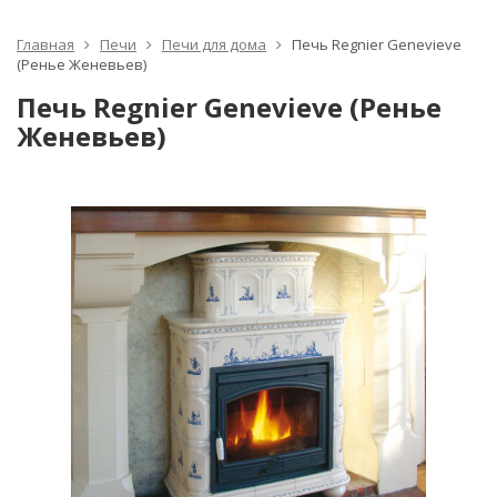
Главная
Печи
Печи для дома
Печь Regnier Genevieve
(Ренье Женевьев)
Печь Regnier Genevieve (Ренье
Женевьев)