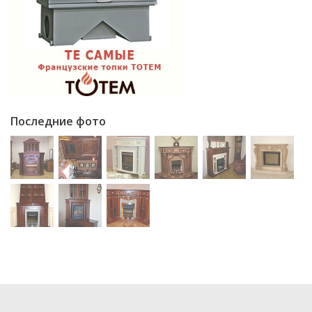
Последние фото