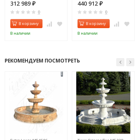
312 989
440 912
₽
₽
0
0
В корзину
В корзину
В наличии
В наличии
РЕКОМЕНДУЕМ ПОСМОТРЕТЬ