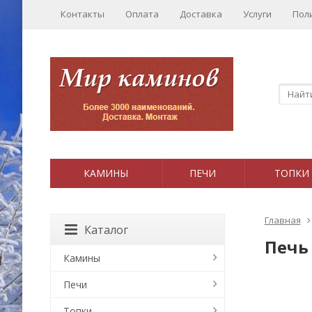
Контакты
Оплата
Доставка
Услуги
Пол
КАМИНЫ
ПЕЧИ
ТОПКИ
Главная
Каталог
Печь
Камины
Печи
Топки