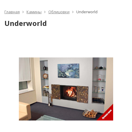
Главная
Камины
Облицовки
Underworld
Underworld