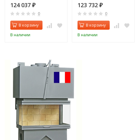
124 037
123 732
₽
₽
0
0
В корзину
В корзину
В наличии
В наличии