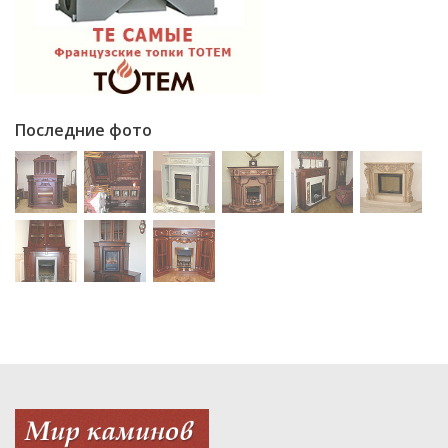
Последние фото