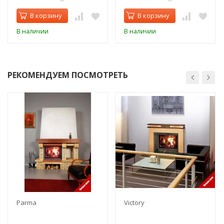
В корзину
В корзину
В наличии
В наличии
РЕКОМЕНДУЕМ ПОСМОТРЕТЬ
Parma
Victory