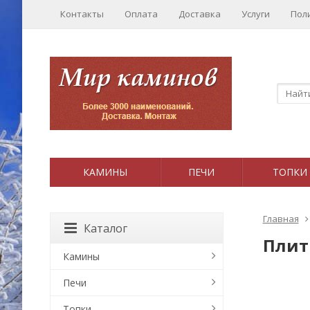
Контакты
Оплата
Доставка
Услуги
Пол
КАМИНЫ
ПЕЧИ
ТОПКИ
Главная
Каталог
Плит
Камины
Печи
Топки