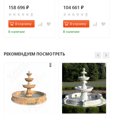
158 696
104 661
₽
₽
0
0
В корзину
В корзину
В наличии
В наличии
РЕКОМЕНДУЕМ ПОСМОТРЕТЬ