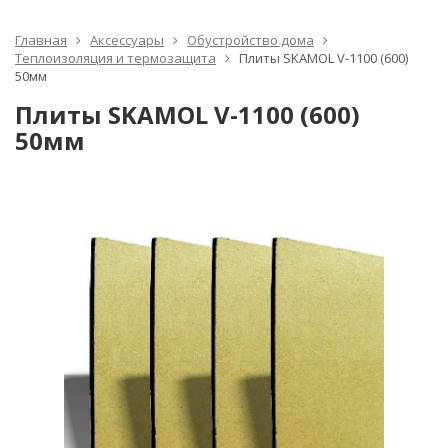
Главная
Аксессуары
Обустройство дома
Теплоизоляция и термозащита
Плиты SKAMOL V-1100 (600)
50мм
Плиты SKAMOL V-1100 (600)
50мм