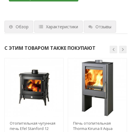
Обзор
Характеристики
Отзывы
С ЭТИМ ТОВАРОМ ТАКЖЕ ПОКУПАЮТ
Отопительная чугунная
Печь отопительная
печь Efel Stanford 12
Thorma Kiruna II Aqua