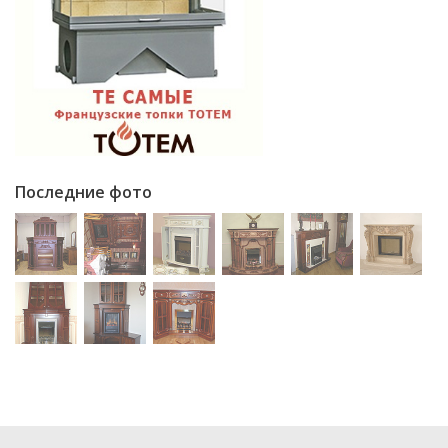
Последние фото