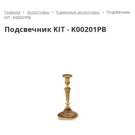
Главная
Аксессуары
Каминные аксессуары
Подсвечник
KIT - K00201PB
Подсвечник KIT - K00201PB