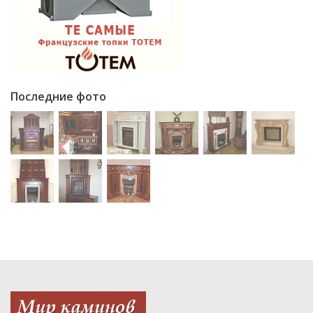
Последние фото