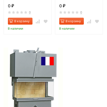
0
0
₽
₽
0
0
В корзину
В корзину
В наличии
В наличии