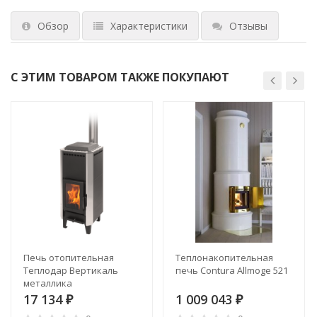
Обзор
Характеристики
Отзывы
С ЭТИМ ТОВАРОМ ТАКЖЕ ПОКУПАЮТ
Печь отопительная
Теплонакопительная
Теплодар Вертикаль
печь Contura Allmoge 521
металлика
17 134
1 009 043
₽
₽