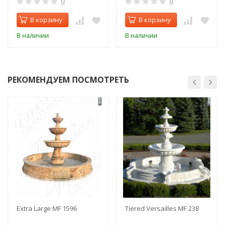
0
0
В корзину
В корзину
В наличии
В наличии
РЕКОМЕНДУЕМ ПОСМОТРЕТЬ
Extra Large MF 1596
Tiered Versailles MF 238