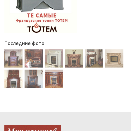
Последние фото