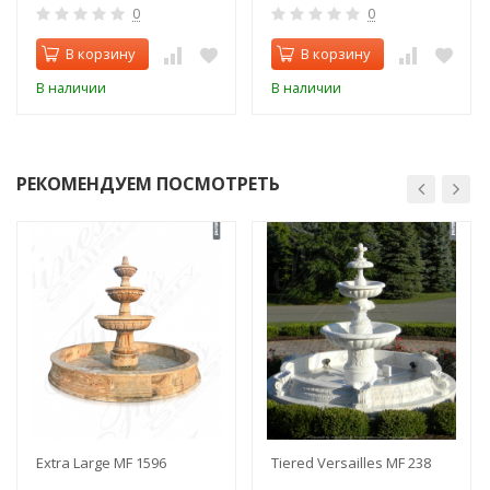
0
0
В корзину
В корзину
В наличии
В наличии
РЕКОМЕНДУЕМ ПОСМОТРЕТЬ
Extra Large MF 1596
Tiered Versailles MF 238