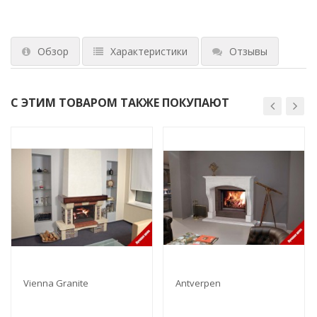
Обзор
Характеристики
Отзывы
С ЭТИМ ТОВАРОМ ТАКЖЕ ПОКУПАЮТ
Vienna Granite
Antverpen