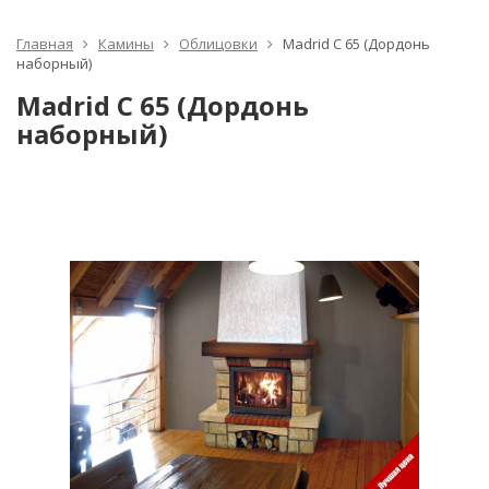
Главная
Камины
Облицовки
Madrid C 65 (Дордонь
наборный)
Madrid C 65 (Дордонь
наборный)