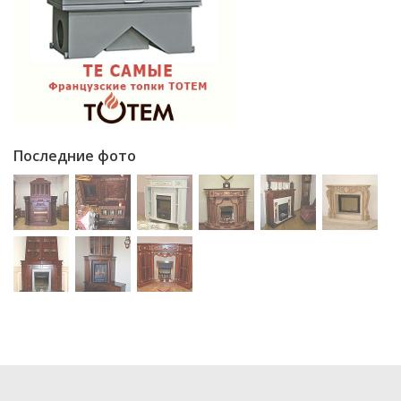
Последние фото