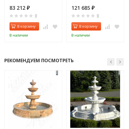
83 212
121 685
₽
₽
0
0
В корзину
В корзину
В наличии
В наличии
РЕКОМЕНДУЕМ ПОСМОТРЕТЬ