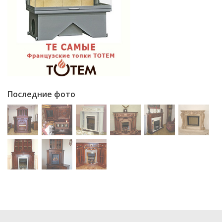
Последние фото