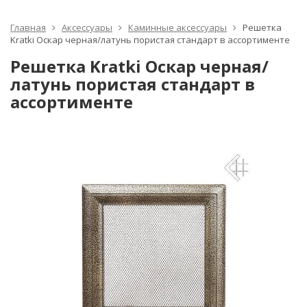
Главная
Аксессуары
Каминные аксессуары
Решетка
Kratki Оскар черная/латунь пористая стандарт в ассортименте
Решетка Kratki Оскар черная/
латунь пористая стандарт в
ассортименте