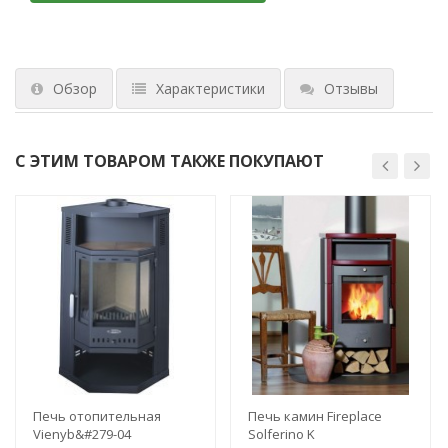
Обзор
Характеристики
Отзывы
С ЭТИМ ТОВАРОМ ТАКЖЕ ПОКУПАЮТ
Печь отопительная
Печь камин Fireplace
Vienyb&#279-04
Solferino K