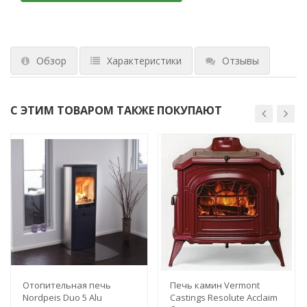
Обзор
Характеристики
Отзывы
С ЭТИМ ТОВАРОМ ТАКЖЕ ПОКУПАЮТ
Отопительная печь
Печь камин Vermont
Nordpeis Duo 5 Alu
Castings Resolute Acclaim