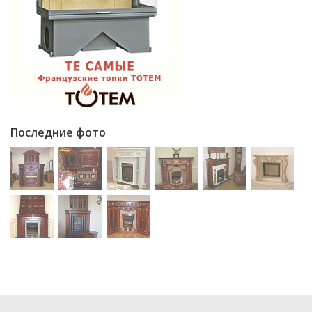
Последние фото