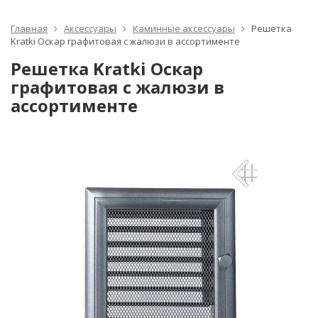
Главная
Аксессуары
Каминные аксессуары
Решетка
Kratki Оскар графитовая с жалюзи в ассортименте
Решетка Kratki Оскар
графитовая с жалюзи в
ассортименте