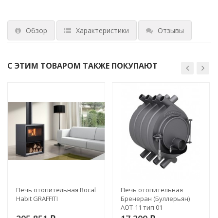
Обзор
Характеристики
Отзывы
С ЭТИМ ТОВАРОМ ТАКЖЕ ПОКУПАЮТ
Печь отопительная Rocal
Печь отопительная
Habit GRAFFITI
Бренеран (Буллерьян)
АОТ-11 тип 01