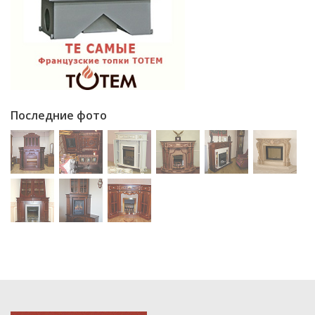
Последние фото