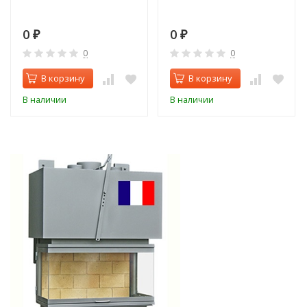
0
0
₽
₽
0
0
В корзину
В корзину
В наличии
В наличии