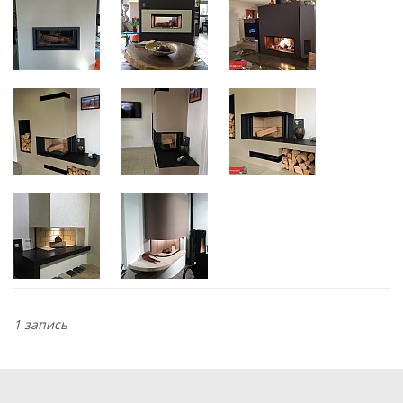
1 запись