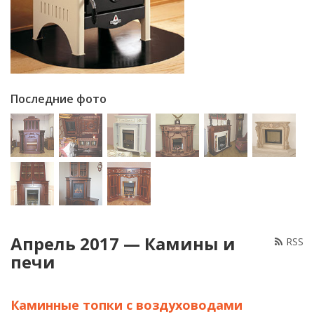
Последние фото
Апрель 2017 — Камины и
RSS
печи
Каминные топки с воздуховодами