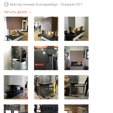
Мастер печник Екатеринбург
18 апреля 2017
Читать далее →