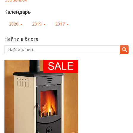
Календарь
2020
2019
2017
Найти в блоге