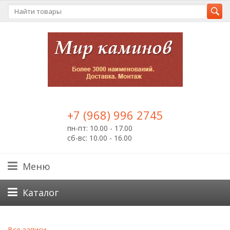
+7 (968) 996 2745
пн-пт: 10.00 - 17.00
сб-вс: 10.00 - 16.00
Меню
Каталог
Все записи