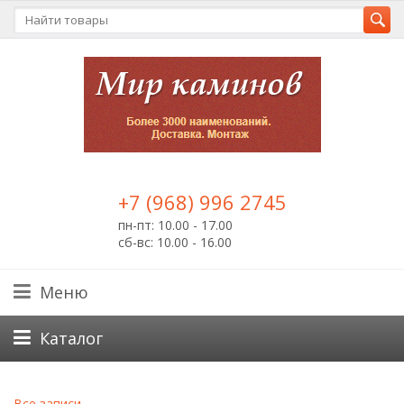
+7 (968) 996 2745
пн-пт: 10.00 - 17.00
сб-вс: 10.00 - 16.00
Меню
Каталог
Все записи