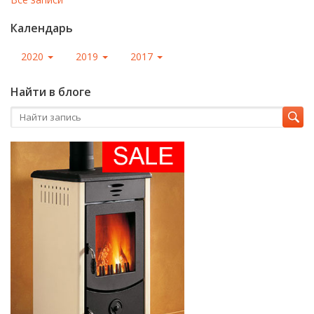
Календарь
2020
2019
2017
Найти в блоге