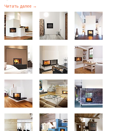
Читать далее →