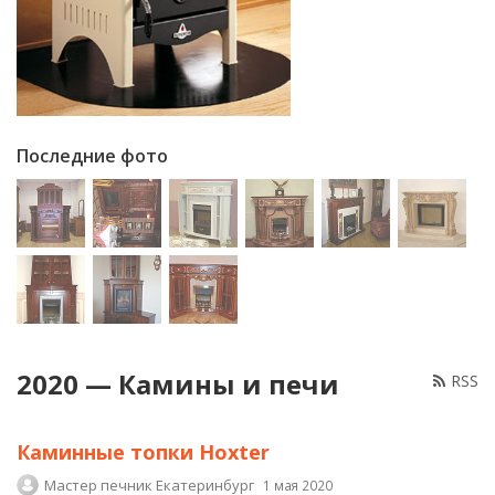
Последние фото
2020 — Камины и печи
RSS
Каминные топки Hoxter
Мастер печник Екатеринбург
1 мая 2020