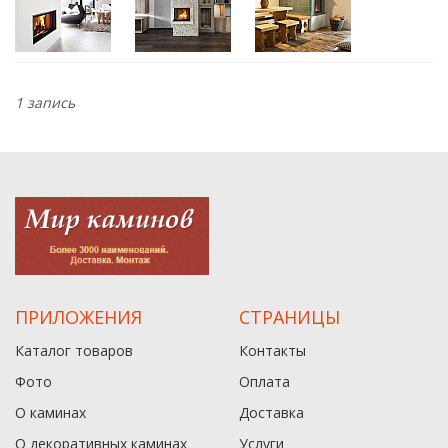
1 запись
ПРИЛОЖЕНИЯ
СТРАНИЦЫ
Каталог товаров
Контакты
Фото
Оплата
О каминах
Доставка
О декоративных каминах
Услуги