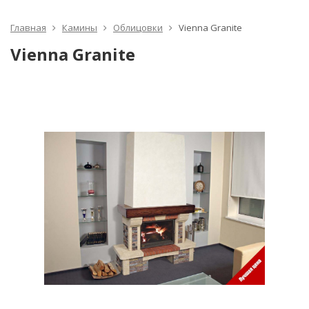
Главная
Камины
Облицовки
Vienna Granite
Vienna Granite