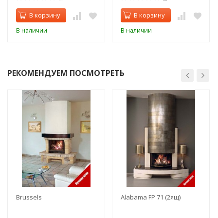
В корзину
В корзину
В наличии
В наличии
РЕКОМЕНДУЕМ ПОСМОТРЕТЬ
Brussels
Alabama FР 71 (2ящ)