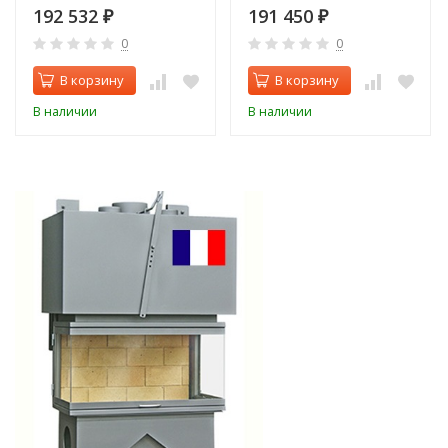
192 532
191 450
₽
₽
0
0
В корзину
В корзину
В наличии
В наличии