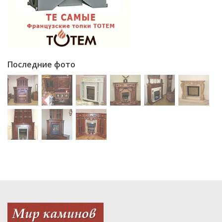
Последние фото