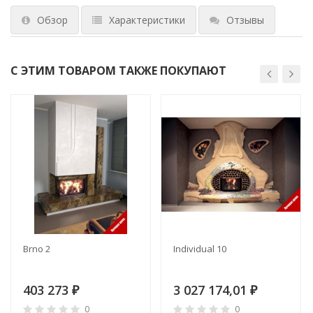
Обзор
Характеристики
Отзывы
С ЭТИМ ТОВАРОМ ТАКЖЕ ПОКУПАЮТ
Brno 2
Individual 10
403 273
3 027 174,01
₽
₽
0
0