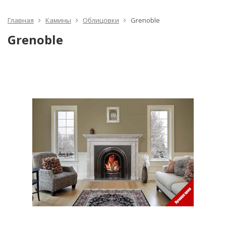
Главная
Камины
Облицовки
Grenoble
Grenoble