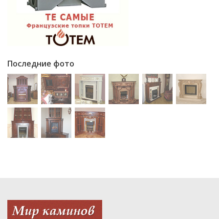
Последние фото