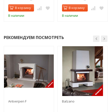
В корзину
В корзину
В наличии
В наличии
РЕКОМЕНДУЕМ ПОСМОТРЕТЬ
Antverpen F
Balzano