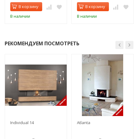
В корзину
В корзину
В наличии
В наличии
РЕКОМЕНДУЕМ ПОСМОТРЕТЬ
Individual 14
Atlanta