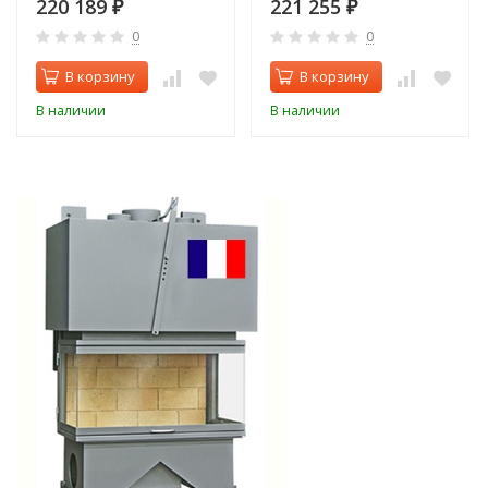
220 189
221 255
₽
₽
0
0
В корзину
В корзину
В наличии
В наличии