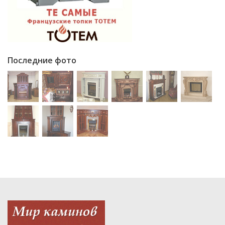
Последние фото