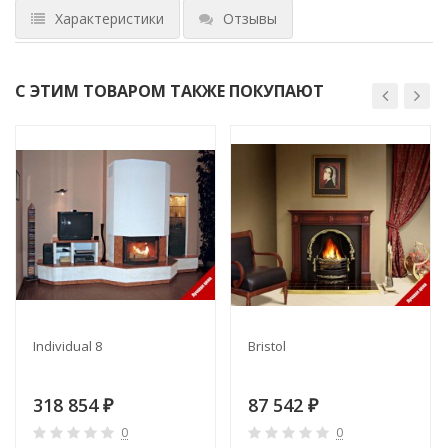
Характеристики
Отзывы
С ЭТИМ ТОВАРОМ ТАКЖЕ ПОКУПАЮТ
Individual 8
Bristol
318 854
87 542
₽
₽
0
0