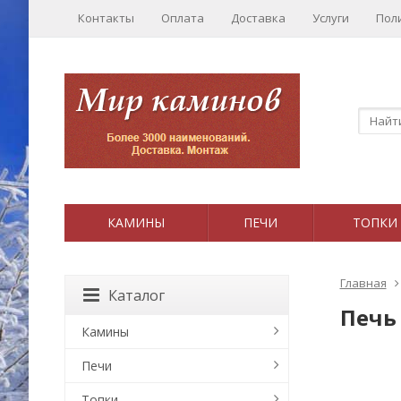
Контакты
Оплата
Доставка
Услуги
Пол
КАМИНЫ
ПЕЧИ
ТОПКИ
Главная
Каталог
Печь
Камины
Печи
Топки