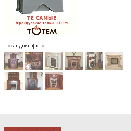
Последние фото