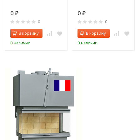
0
0
₽
₽
0
0
В корзину
В корзину
В наличии
В наличии