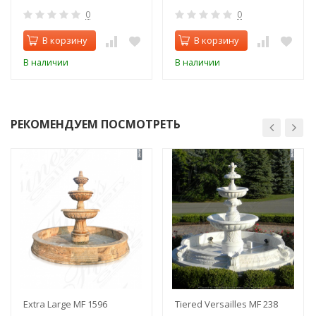
0
0
В корзину
В корзину
В наличии
В наличии
РЕКОМЕНДУЕМ ПОСМОТРЕТЬ
Extra Large MF 1596
Tiered Versailles MF 238