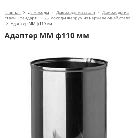
Главная
Дымоходы
Дымоходы из стали
Дымоходы из
стали. Стандарт.
Дымоходы Феррум из нержавеющей стали
Адаптер ММ ф110 мм
Адаптер ММ ф110 мм