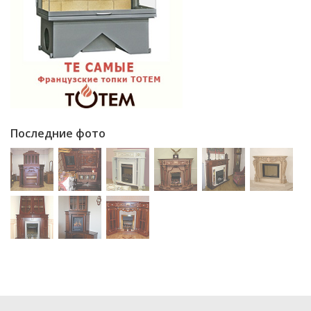
Последние фото