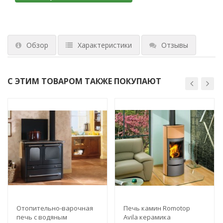
Обзор
Характеристики
Отзывы
С ЭТИМ ТОВАРОМ ТАКЖЕ ПОКУПАЮТ
Отопительно-варочная
Печь камин Romotop
печь с водяным
Avila керамика