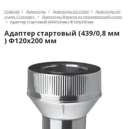
Главная
Дымоходы
Дымоходы из стали
Дымоходы из
стали. Стандарт.
Дымоходы Феррум из нержавеющей стали
Адаптер стартовый (439/0,8 мм ) Ф120х200 мм
Адаптер стартовый (439/0,8 мм
) Ф120х200 мм