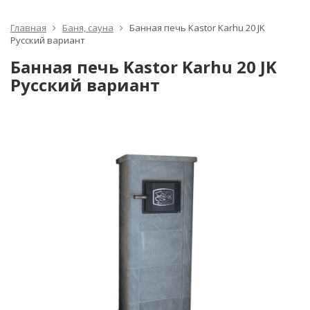
Главная
Баня, сауна
Банная печь Kastor Karhu 20 JK
Русский вариант
Банная печь Kastor Karhu 20 JK
Русский вариант