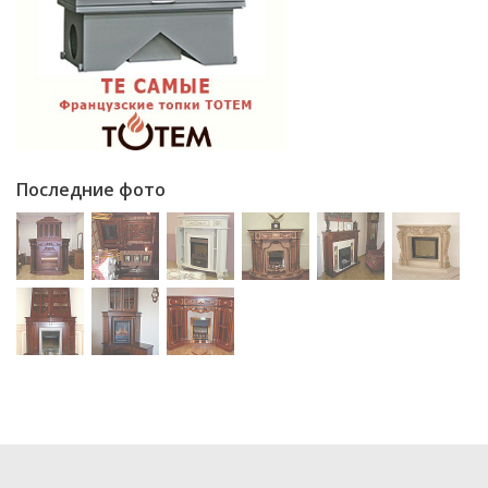
Последние фото