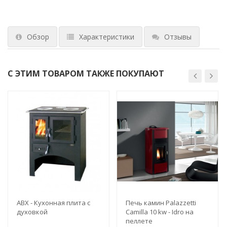
Обзор
Характеристики
Отзывы
С ЭТИМ ТОВАРОМ ТАКЖЕ ПОКУПАЮТ
ABX - Кухонная плита с
Печь камин Palazzetti
духовкой
Camilla 10 kw - Idro на
пеллете