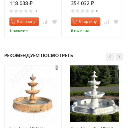
118 038
354 032
₽
₽
0
0
В корзину
В корзину
В наличии
В наличии
РЕКОМЕНДУЕМ ПОСМОТРЕТЬ