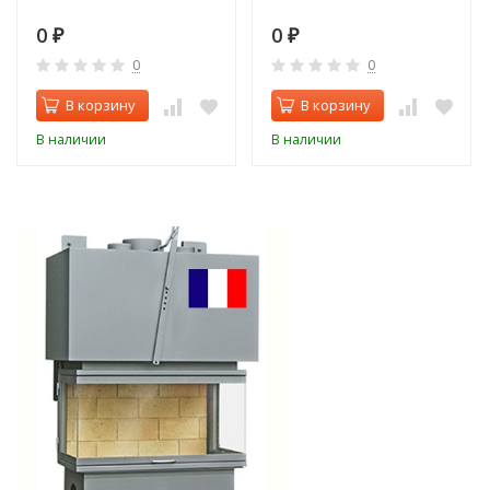
0
0
₽
₽
0
0
В корзину
В корзину
В наличии
В наличии