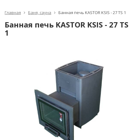
Главная
Баня, сауна
Банная печь KASTOR KSIS - 27 TS 1
Банная печь KASTOR KSIS - 27 TS
1