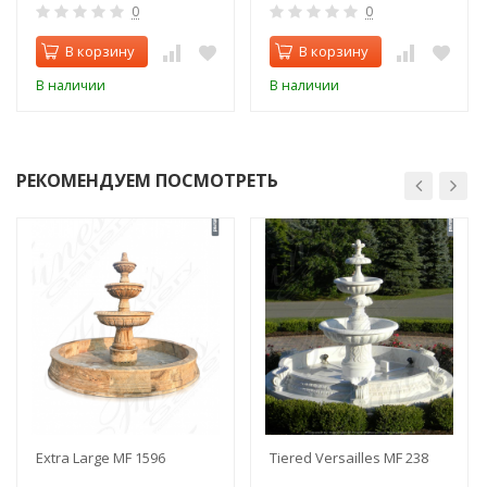
0
0
В корзину
В корзину
В наличии
В наличии
РЕКОМЕНДУЕМ ПОСМОТРЕТЬ
Extra Large MF 1596
Tiered Versailles MF 238