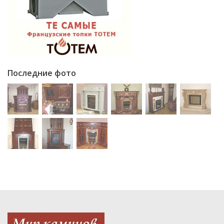
Последние фото