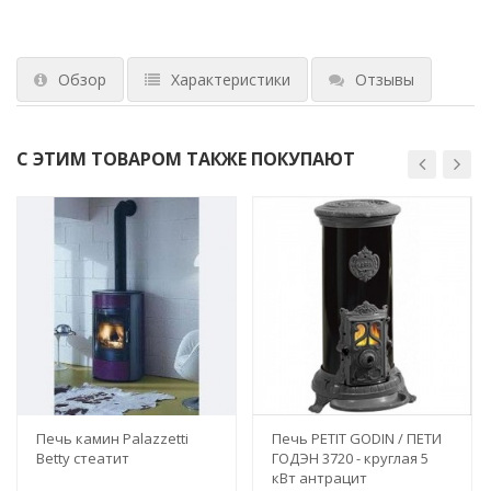
Обзор
Характеристики
Отзывы
С ЭТИМ ТОВАРОМ ТАКЖЕ ПОКУПАЮТ
Печь камин Palazzetti
Печь PETIT GODIN / ПЕТИ
Betty стеатит
ГОДЭН 3720 - круглая 5
кВт антрацит