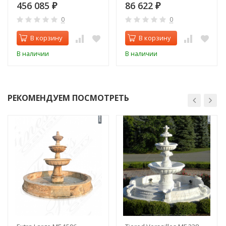
456 085
86 622
₽
₽
0
0
В корзину
В корзину
В наличии
В наличии
РЕКОМЕНДУЕМ ПОСМОТРЕТЬ