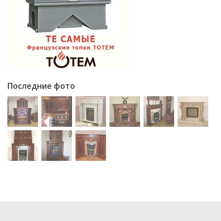
Последние фото