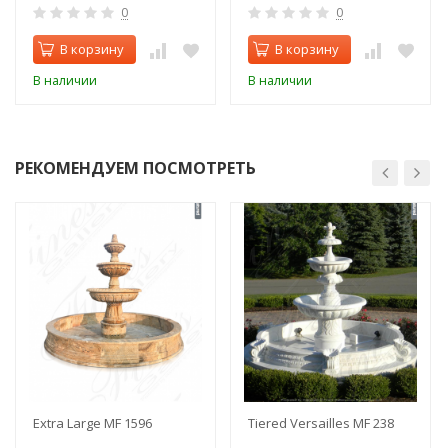
0
0
В корзину
В корзину
В наличии
В наличии
РЕКОМЕНДУЕМ ПОСМОТРЕТЬ
Extra Large MF 1596
Tiered Versailles MF 238