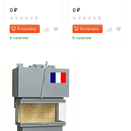
0
0
₽
₽
0
0
В корзину
В корзину
В наличии
В наличии