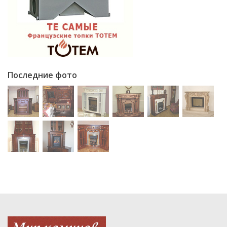
Последние фото