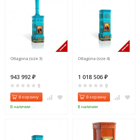
Ottagona (size 3)
Ottagona (size 4)
943 992
1 018 506
₽
₽
0
0
В корзину
В корзину
В наличии
В наличии