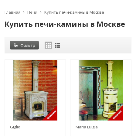
Главная
Печи
Купить печи-камины в Москве
Купить печи-камины в Москве
Фильтр
Giglio
Maria Luigia