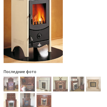
Последние фото