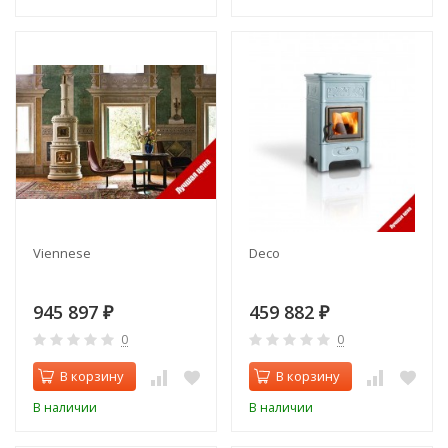
Viennese
Deco
945 897
459 882
₽
₽
0
0
В корзину
В корзину
В наличии
В наличии