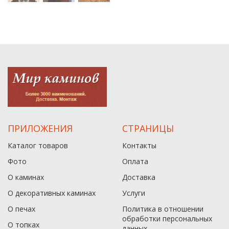
ПРИЛОЖЕНИЯ
СТРАНИЦЫ
Каталог товаров
Контакты
Фото
Оплата
О каминах
Доставка
О декоративных каминах
Услуги
О печах
Политика в отношении
обработки персональных
О топках
данныx