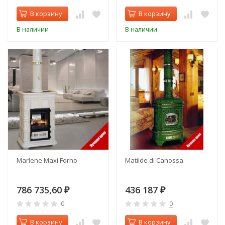
В корзину
В корзину
В наличии
В наличии
Marlene Maxi Forno
Matilde di Canossa
786 735,60
436 187
₽
₽
0
0
В корзину
В корзину