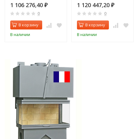
1 106 276,40
1 120 447,20
₽
₽
0
0
В корзину
В корзину
В наличии
В наличии