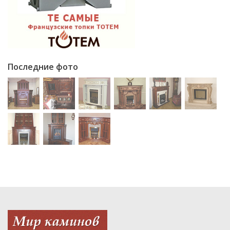
Последние фото