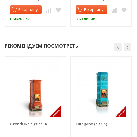
В корзину
В корзину
В наличии
В наличии
РЕКОМЕНДУЕМ ПОСМОТРЕТЬ
GrandOvale (size 3)
Ottagona (size 5)