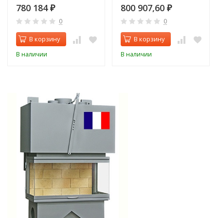
780 184
800 907,60
₽
₽
0
0
В корзину
В корзину
В наличии
В наличии