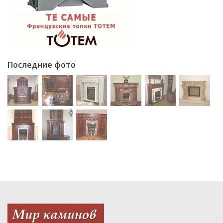
Последние фото