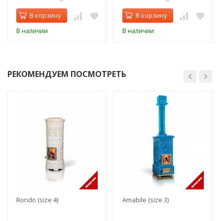
В корзину
В корзину
В наличии
В наличии
РЕКОМЕНДУЕМ ПОСМОТРЕТЬ
Rondo (size 4)
Amabile (size 3)