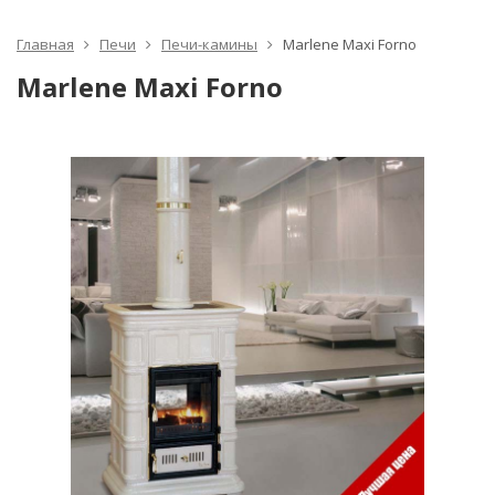
Главная
Печи
Печи-камины
Marlene Maxi Forno
Marlene Maxi Forno