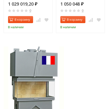
1 029 019,20
1 050 048
₽
₽
0
0
В корзину
В корзину
В наличии
В наличии