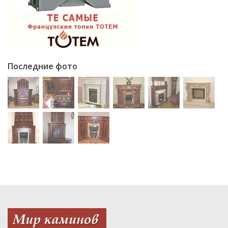
Последние фото