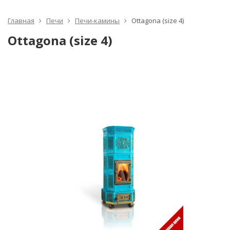
Главная
Печи
Печи-камины
Ottagona (size 4)
Ottagona (size 4)