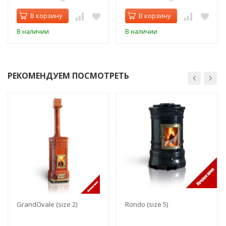
В корзину
В корзину
В наличии
В наличии
РЕКОМЕНДУЕМ ПОСМОТРЕТЬ
GrandOvale (size 2)
Rondo (size 5)