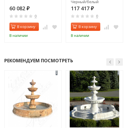
Черный/белый
60 082
117 417
₽
₽
0
0
В корзину
В корзину
В наличии
В наличии
РЕКОМЕНДУЕМ ПОСМОТРЕТЬ