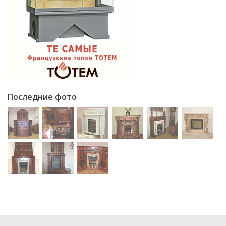
Последние фото