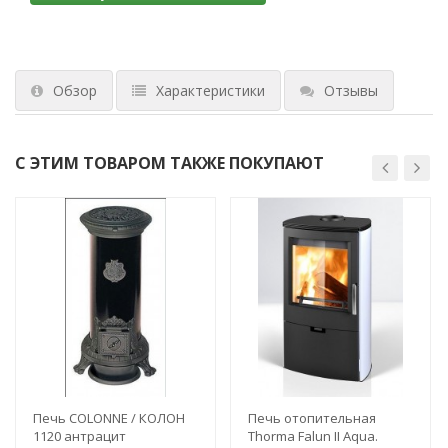
Обзор
Характеристики
Отзывы
С ЭТИМ ТОВАРОМ ТАКЖЕ ПОКУПАЮТ
Печь COLONNE / КОЛОН
Печь отопительная
1120 антрацит
Thorma Falun II Aqua.