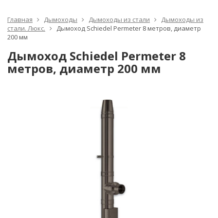
Главная
Дымоходы
Дымоходы из стали
Дымоходы из
стали. Люкс.
Дымоход Schiedel Permeter 8 метров, диаметр
200 мм
Дымоход Schiedel Permeter 8
метров, диаметр 200 мм