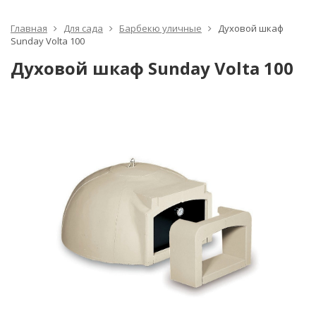
Главная
Для сада
Барбекю уличные
Духовой шкаф
Sunday Volta 100
Духовой шкаф Sunday Volta 100