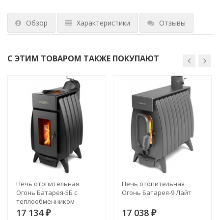
Обзор
Характеристики
Отзывы
С ЭТИМ ТОВАРОМ ТАКЖЕ ПОКУПАЮТ
Печь отопительная
Печь отопительная
Огонь Батарея-5Б с
Огонь Батарея-9 Лайт
теплообменником
17 134
17 038
₽
₽