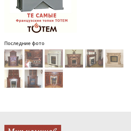
Последние фото