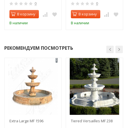
0
0
В корзину
В корзину
В наличии
В наличии
РЕКОМЕНДУЕМ ПОСМОТРЕТЬ
Extra Large MF 1596
Tiered Versailles MF 238