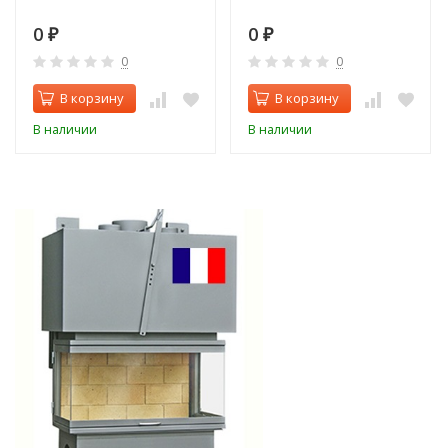
0
0
₽
₽
0
0
В корзину
В корзину
В наличии
В наличии