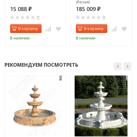
(белая)
15 088
185 009
₽
₽
0
0
В корзину
В корзину
В наличии
В наличии
РЕКОМЕНДУЕМ ПОСМОТРЕТЬ