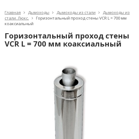
Главная
Дымоходы
Дымоходы из стали
Дымоходы из
стали. Люкс.
Горизонтальный проход стены VCR L = 700 мм
коаксиальный
Горизонтальный проход стены
VCR L = 700 мм коаксиальный