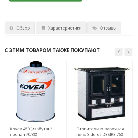
Обзор
Характеристики
Отзывы
С ЭТИМ ТОВАРОМ ТАКЖЕ ПОКУПАЮТ
Kovea 450 (изобутан/
Отопительно-варочная
пропан 70/30)
печь Sideros DESIRE 760