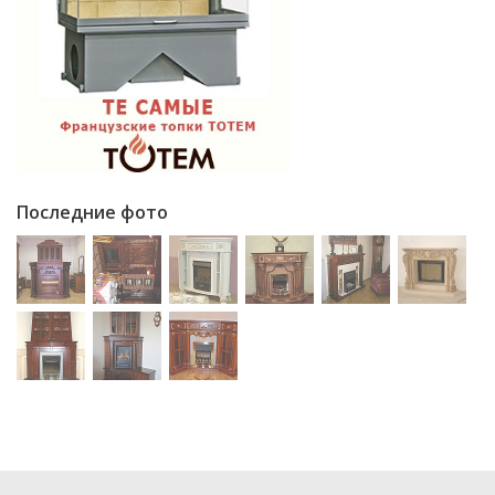
Последние фото