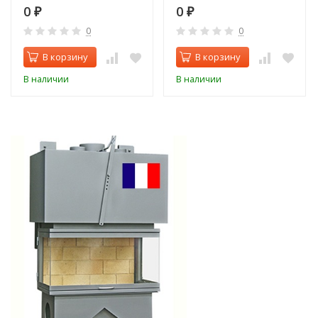
0
0
₽
₽
0
0
В корзину
В корзину
В наличии
В наличии