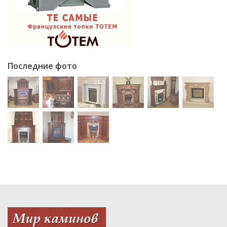
Последние фото