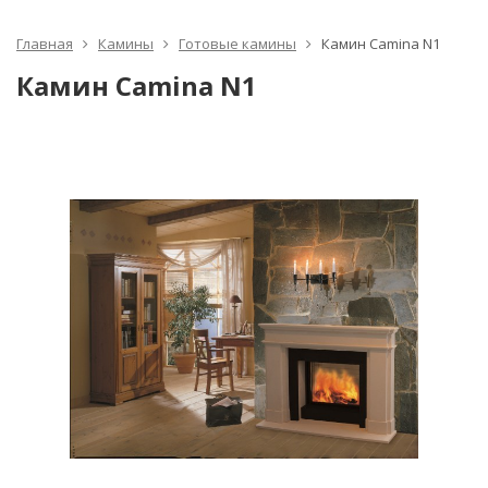
Главная
Камины
Готовые камины
Камин Camina N1
Камин Camina N1