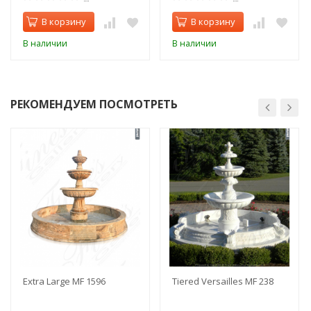
В корзину
В корзину
В наличии
В наличии
РЕКОМЕНДУЕМ ПОСМОТРЕТЬ
Extra Large MF 1596
Tiered Versailles MF 238