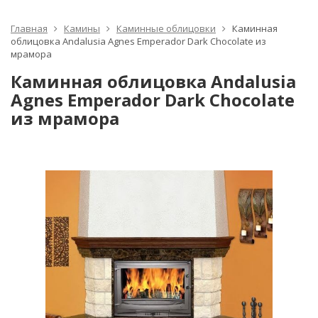
Главная
Камины
Каминные облицовки
Каминная
облицовка Andalusia Agnes Emperador Dark Chocolate из
мрамора
Каминная облицовка Andalusia
Agnes Emperador Dark Chocolate
из мрамора