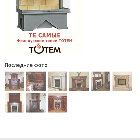
Последние фото