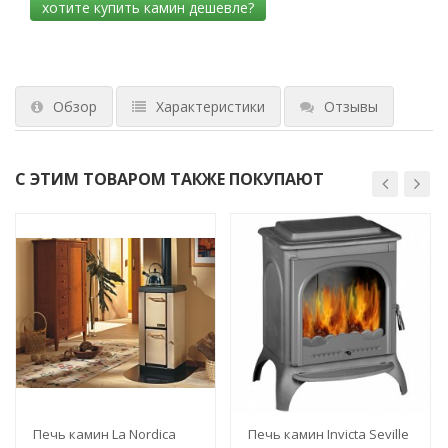
Обзор
Характеристики
Отзывы
С ЭТИМ ТОВАРОМ ТАКЖЕ ПОКУПАЮТ
Печь камин La Nordica
Печь камин Invicta Seville