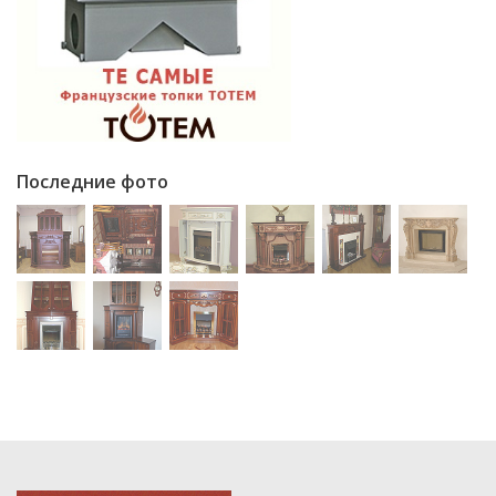
Последние фото