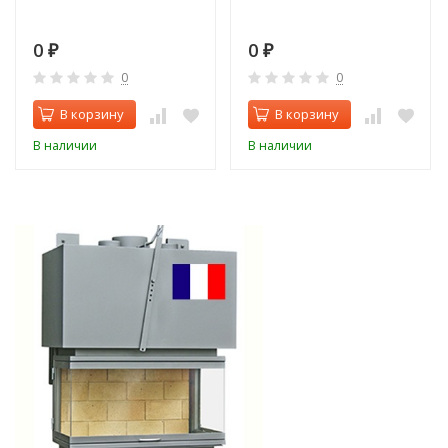
0
0
₽
₽
0
0
В корзину
В корзину
В наличии
В наличии