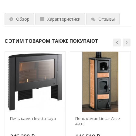
Обзор
Характеристики
Отзывы
С ЭТИМ ТОВАРОМ ТАКЖЕ ПОКУПАЮТ
Печь камин Invicta Itaya
Печь камин Lincar Alise
490 L