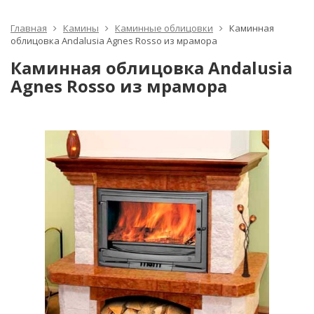
Главная
Камины
Каминные облицовки
Каминная
облицовка Andalusia Agnes Rosso из мрамора
Каминная облицовка Andalusia
Agnes Rosso из мрамора