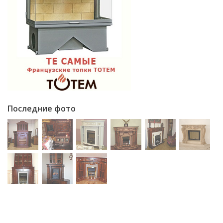
Последние фото