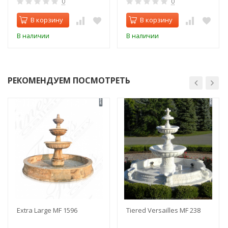
0
0
В корзину
В корзину
В наличии
В наличии
РЕКОМЕНДУЕМ ПОСМОТРЕТЬ
Extra Large MF 1596
Tiered Versailles MF 238