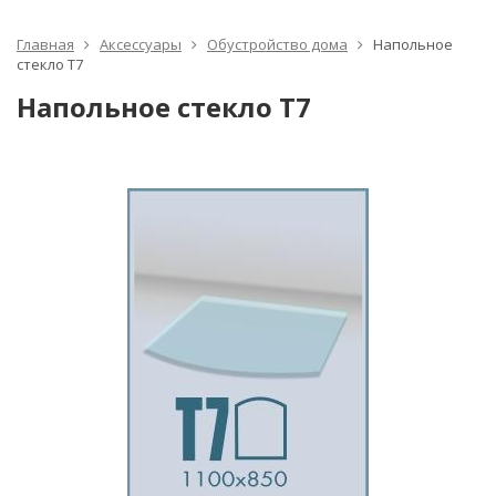
Главная
Аксессуары
Обустройство дома
Напольное
стекло Т7
Напольное стекло Т7