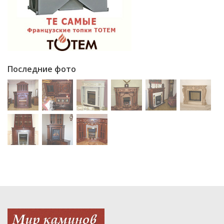
Последние фото