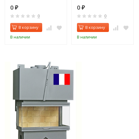
0
0
₽
₽
0
0
В корзину
В корзину
В наличии
В наличии