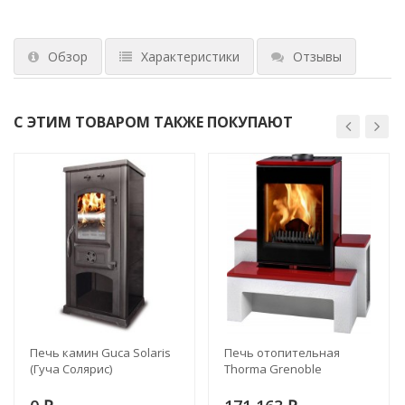
Обзор
Характеристики
Отзывы
С ЭТИМ ТОВАРОМ ТАКЖЕ ПОКУПАЮТ
Печь камин Guca Solaris
Печь отопительная
(Гуча Солярис)
Thorma Grenoble