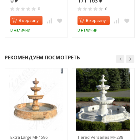
0
171 163
₽
₽
0
0
В корзину
В корзину
В наличии
В наличии
РЕКОМЕНДУЕМ ПОСМОТРЕТЬ
Extra Large MF 1596
Tiered Versailles MF 238