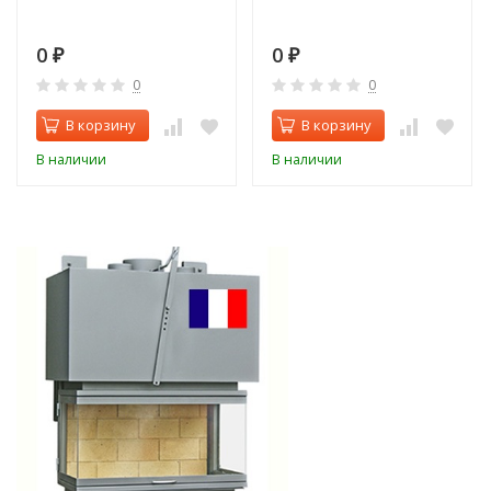
0
0
₽
₽
0
0
В корзину
В корзину
В наличии
В наличии