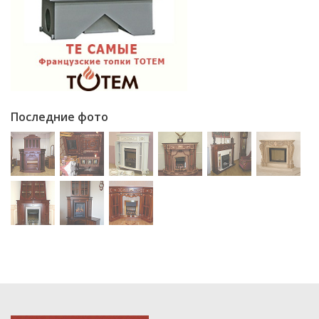
Последние фото