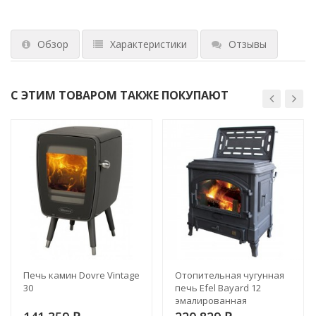
Обзор
Характеристики
Отзывы
С ЭТИМ ТОВАРОМ ТАКЖЕ ПОКУПАЮТ
Печь камин Dovre Vintage
Отопительная чугунная
30
печь Efel Bayard 12
эмалированная