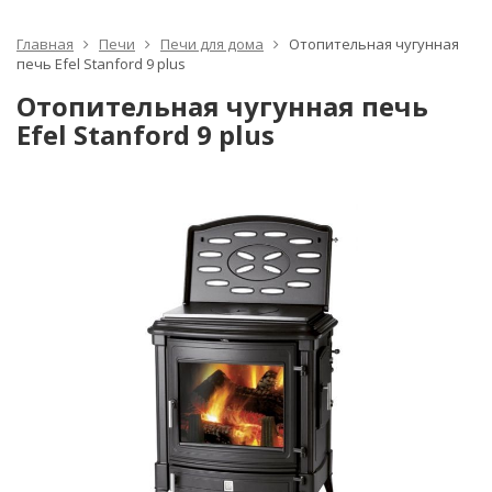
Главная
Печи
Печи для дома
Отопительная чугунная
печь Efel Stanford 9 plus
Отопительная чугунная печь
Efel Stanford 9 plus