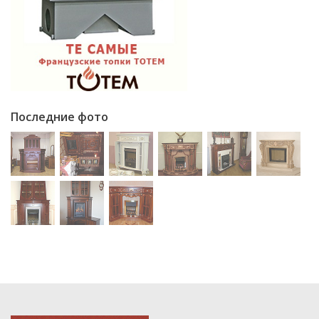
Последние фото