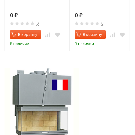
0
0
₽
₽
0
0
В корзину
В корзину
В наличии
В наличии