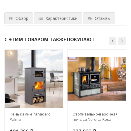
Обзор
Характеристики
Отзывы
С ЭТИМ ТОВАРОМ ТАКЖЕ ПОКУПАЮТ
Печь камин Panadero
Отопительно-варочная
Palma
печь La Nordica Rosa