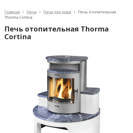
Главная
Печи
Печи для дома
Печь отопительная
Thorma Cortina
Печь отопительная Thorma
Cortina