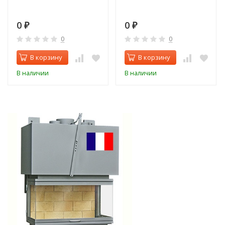
0
0
₽
₽
0
0
В корзину
В корзину
В наличии
В наличии