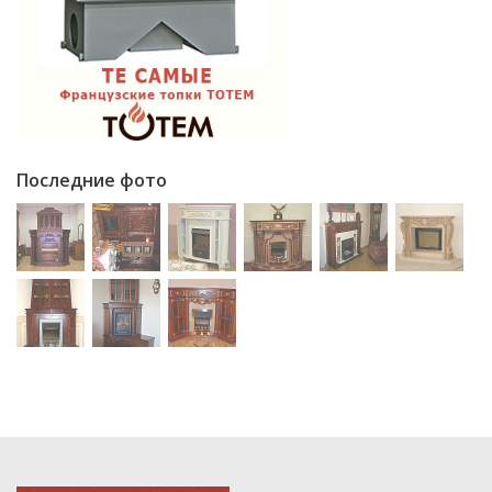
Последние фото