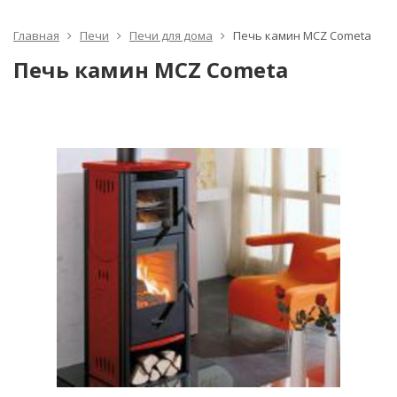
Главная
Печи
Печи для дома
Печь камин MCZ Cometa
Печь камин MCZ Cometa