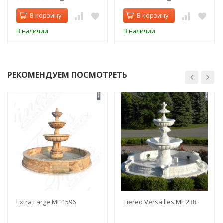
В корзину
В корзину
В наличии
В наличии
РЕКОМЕНДУЕМ ПОСМОТРЕТЬ
Extra Large MF 1596
Tiered Versailles MF 238