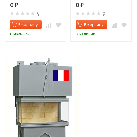
0
0
₽
₽
0
0
В корзину
В корзину
В наличии
В наличии