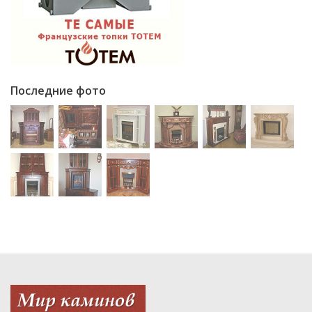
Последние фото