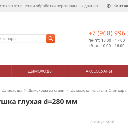
итика в отношении обработки персональных данныx
Конта
+7 (968) 996
пн-пт: 10.00 - 17.00
сб-вс: 10.00 - 16.00
ДЫМОХОДЫ
АКСЕССУАРЫ
Дымоходы
Дымоходы из стали
Дымоходы из стали. Стандарт.
ушка глухая d=280 мм
Артикул:
9018