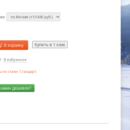
кве
В корзину
В избранное
из стали. Стандарт.