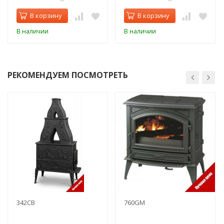
В корзину
В корзину
В наличии
В наличии
РЕКОМЕНДУЕМ ПОСМОТРЕТЬ
342CB
760GM