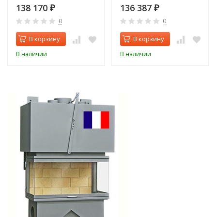
138 170
136 387
₽
₽
0
0
В корзину
В корзину
В наличии
В наличии