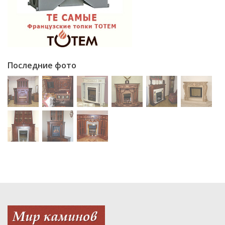
Последние фото