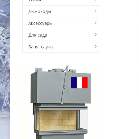
Дымоходы
Аксессуары
Для сада
Баня, сауна