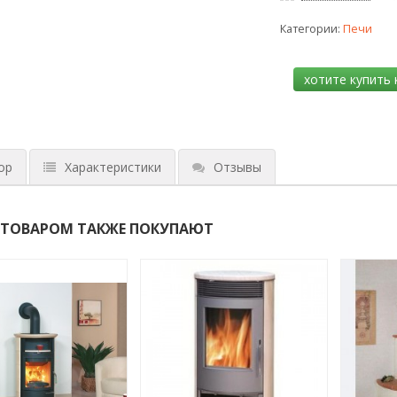
Категории:
Печи
ор
Характеристики
Отзывы
 ТОВАРОМ ТАКЖЕ ПОКУПАЮТ