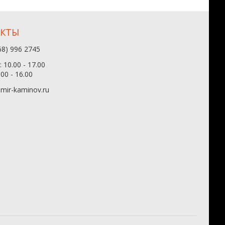
АКТЫ
68) 996 2745
 10.00 - 17.00
.00 - 16.00
mir-kaminov.ru