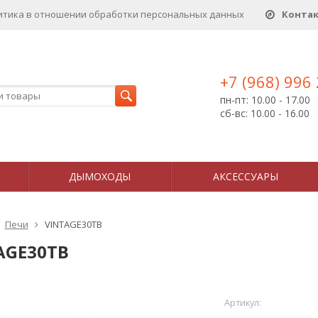
итика в отношении обработки персональных данныx
Конта
+7 (968) 996
пн-пт: 10.00 - 17.00
сб-вс: 10.00 - 16.00
ДЫМОХОДЫ
АКСЕССУАРЫ
Печи
VINTAGE30TB
AGE30TB
Артикул: