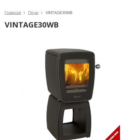
Главная
Печи
VINTAGE30WB
VINTAGE30WB