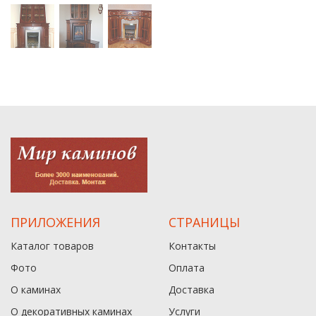
ПРИЛОЖЕНИЯ
СТРАНИЦЫ
Каталог товаров
Контакты
Фото
Оплата
О каминах
Доставка
О декоративных каминах
Услуги