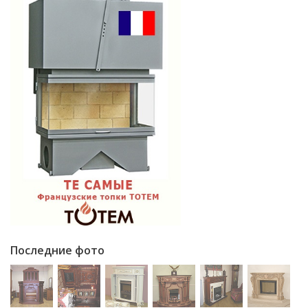
Последние фото