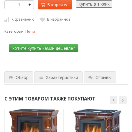
-
+
В корзину
К сравнению
В избранное
Категории:
Печи
Обзор
Характеристики
Отзывы
С ЭТИМ ТОВАРОМ ТАКЖЕ ПОКУПАЮТ