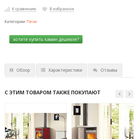
К сравнению
В избранное
Категории:
Печи
Обзор
Характеристики
Отзывы
С ЭТИМ ТОВАРОМ ТАКЖЕ ПОКУПАЮТ