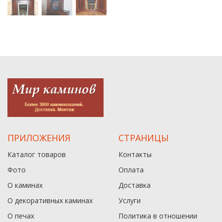
ПРИЛОЖЕНИЯ
СТРАНИЦЫ
Каталог товаров
Контакты
Фото
Оплата
О каминах
Доставка
О декоративных каминах
Услуги
О печах
Политика в отношении