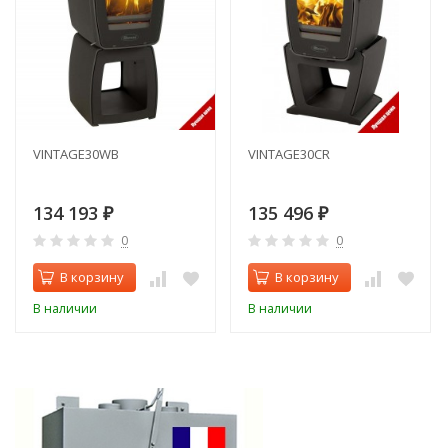
VINTAGE30WB
VINTAGE30CR
134 193
135 496
₽
₽
0
0
В корзину
В корзину
В наличии
В наличии