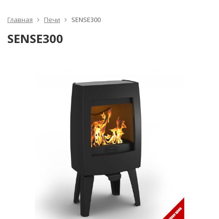
Главная
Печи
SENSE300
SENSE300