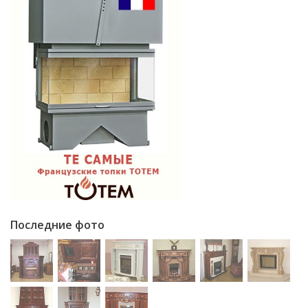
Последние фото