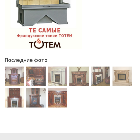
Последние фото