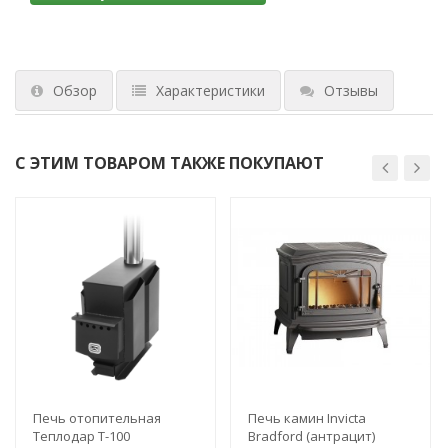
Обзор
Характеристики
Отзывы
С ЭТИМ ТОВАРОМ ТАКЖЕ ПОКУПАЮТ
Печь отопительная
Печь камин Invicta
Теплодар Т-100
Bradford (антрацит)