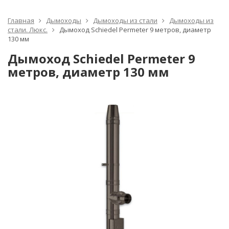
Главная
Дымоходы
Дымоходы из стали
Дымоходы из
стали. Люкс.
Дымоход Schiedel Permeter 9 метров, диаметр
130 мм
Дымоход Schiedel Permeter 9
метров, диаметр 130 мм