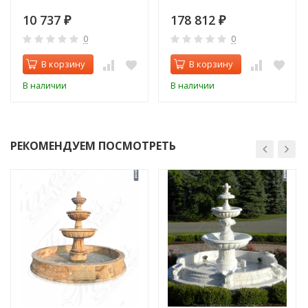
10 737
178 812
₽
₽
0
0
В корзину
В корзину
В наличии
В наличии
РЕКОМЕНДУЕМ ПОСМОТРЕТЬ