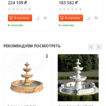
224 109
183 562
₽
₽
0
0
В корзину
В корзину
В наличии
В наличии
РЕКОМЕНДУЕМ ПОСМОТРЕТЬ