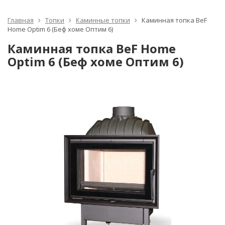
Главная
Топки
Каминные топки
Каминная топка BeF
Home Optim 6 (Беф хоме Оптим 6)
Каминная топка BeF Home
Optim 6 (Беф хоме Оптим 6)