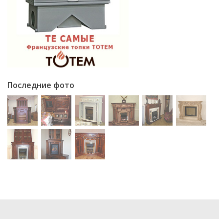
Последние фото