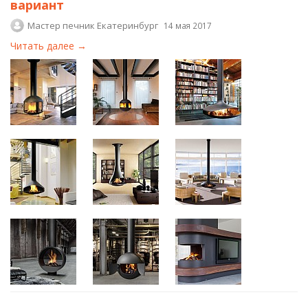
вариант
Мастер печник Екатеринбург
14 мая 2017
Читать далее →