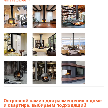
Читать далее →
Островной камин для размещения в доме
и квартире, выбираем подходящий