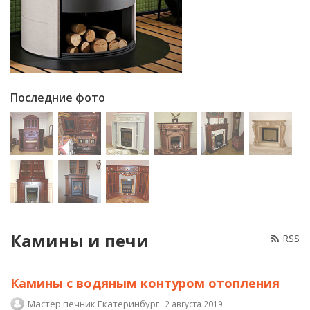
Последние фото
Камины и печи
RSS
Камины с водяным контуром отопления
Мастер печник Екатеринбург
2 августа 2019