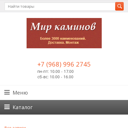
+7 (968) 996 2745
пн-пт: 10.00 - 17.00
сб-вс: 10.00 - 16.00
Меню
Каталог
Все записи