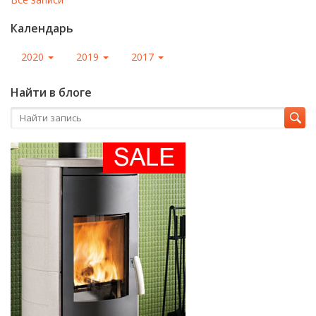
Календарь
2020
2019
2017
Найти в блоге