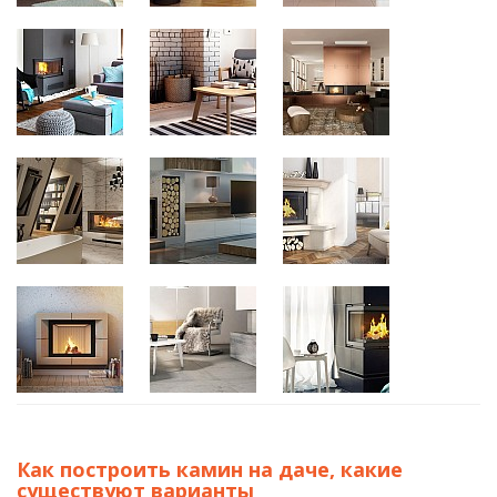
Как построить камин на даче, какие
существуют варианты