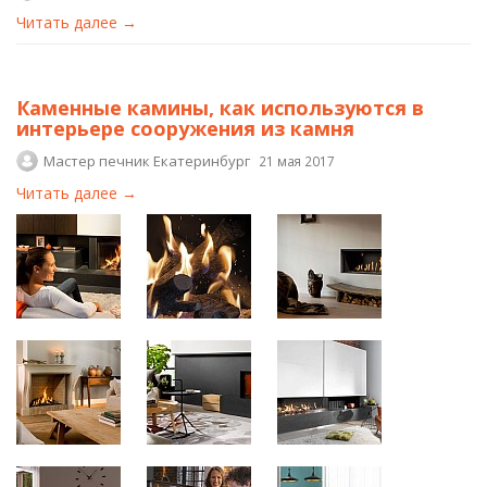
Читать далее →
Каменные камины, как используются в
интерьере сооружения из камня
Мастер печник Екатеринбург
21 мая 2017
Читать далее →