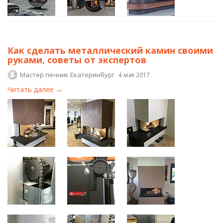
Как сделать металлический камин своими
руками, советы от экспертов
Мастер печник Екатеринбург
4 мая 2017
Читать далее →