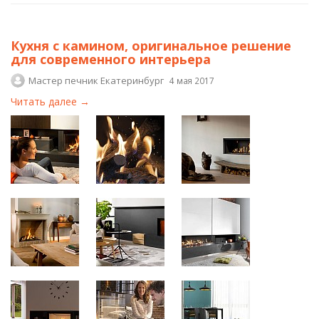
Кухня с камином, оригинальное решение
для современного интерьера
Мастер печник Екатеринбург
4 мая 2017
Читать далее →