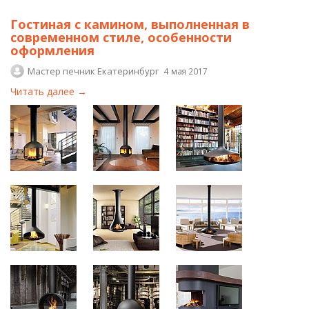
Гостиная с камином, выполненная в
современном стиле, особенности
оформления
Мастер печник Екатеринбург
4 мая 2017
Читать далее →