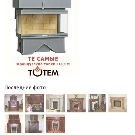
Последние фото