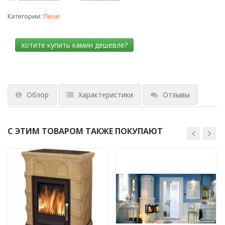
Категории:
Печи
Обзор
Характеристики
Отзывы
С ЭТИМ ТОВАРОМ ТАКЖЕ ПОКУПАЮТ