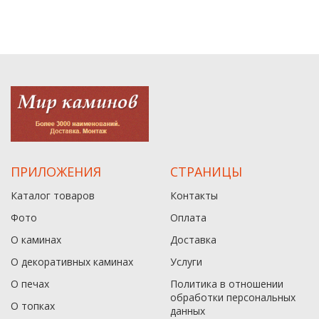
ПРИЛОЖЕНИЯ
СТРАНИЦЫ
Каталог товаров
Контакты
Фото
Оплата
О каминах
Доставка
О декоративных каминах
Услуги
О печах
Политика в отношении
обработки персональных
О топках
данныx