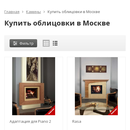
Главная
Камины
Купить облицовки в Москве
Купить облицовки в Москве
Фильтр
Адаптация для Piano 2
Rasa