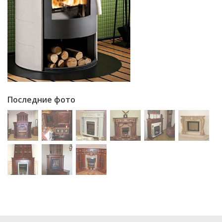
Последние фото