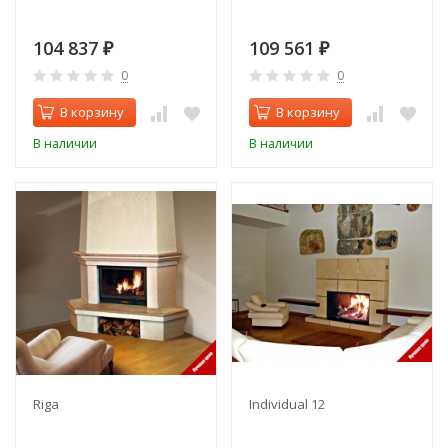
104 837
109 561
₽
₽
0
0
В корзину
В корзину
В наличии
В наличии
Riga
Individual 12