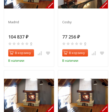
Madrid
Cosby
104 837
77 256
₽
₽
0
0
В корзину
В корзину
В наличии
В наличии